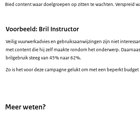
Bied content waar doelgroepen op zitten te wachten. Verspreid wa
Voorbeeld: Bril Instructor
Veilig vuurwerkadvies en gebruiksaanwijzingen zijn niet interess
met content die hij zelf maakte rondom het onderwerp. Daarnaa
brilgebruik steeg van 45% naar 62%.
Zo is het voor deze campagne gelukt om met een beperkt budget 
Meer weten?