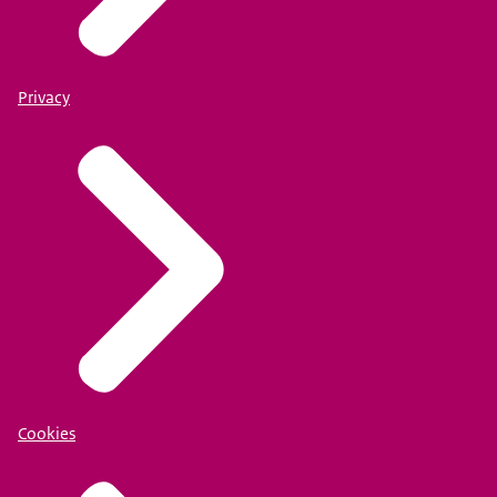
Privacy
Cookies