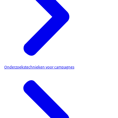
Onderzoekstechnieken voor campagnes