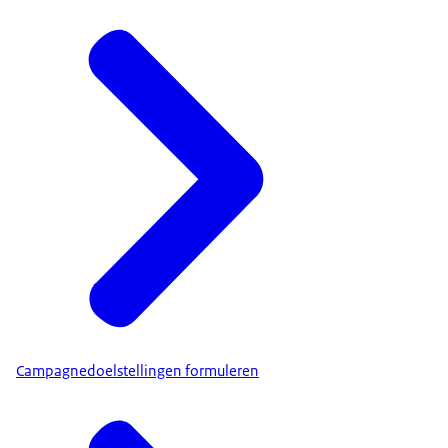
Campagnedoelstellingen formuleren