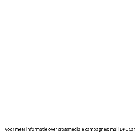
Voor meer informatie over crossmediale campagnes: mail DPC