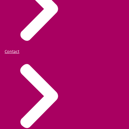
Contact