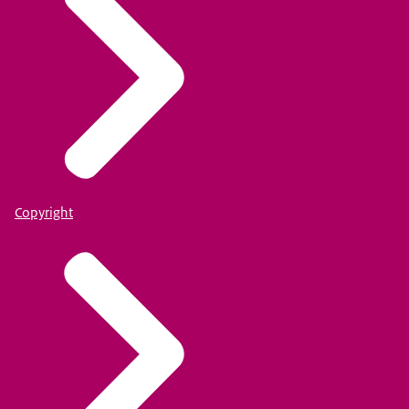
Copyright