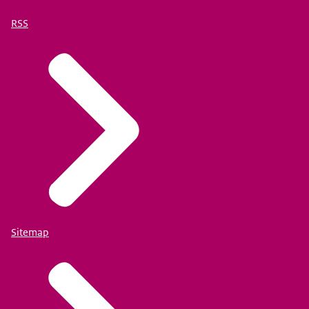
RSS
Sitemap