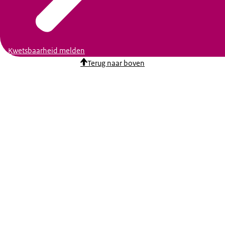
Kwetsbaarheid melden
Terug naar boven