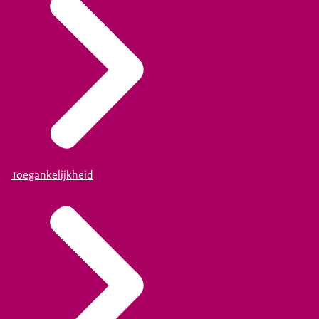
Toegankelijkheid