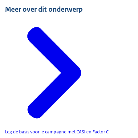
Meer over dit onderwerp
Leg de basis voor je campagne met CASI en Factor C