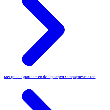
Met (media)partners en doelgroepen campagnes maken