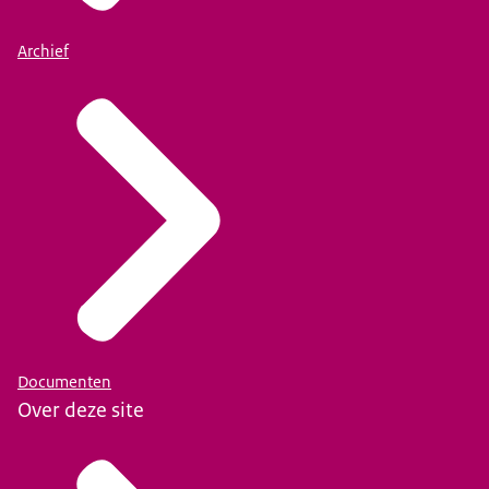
Archief
Documenten
Over deze site