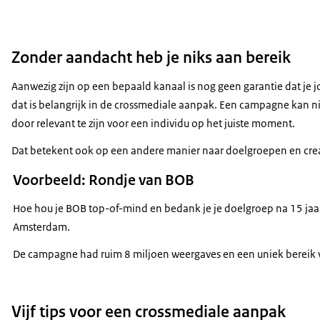
Zonder aandacht heb je niks aan bereik
Aanwezig zijn op een bepaald kanaal is nog geen garantie dat je
dat is belangrijk in de crossmediale aanpak. Een campagne kan ni
door relevant te zijn voor een individu op het juiste moment.
Dat betekent ook op een andere manier naar doelgroepen en creatie
Voorbeeld: Rondje van BOB
Hoe hou je BOB
top-of-mind
en bedank je je doelgroep na 15 jaa
Amsterdam.
De campagne had ruim 8 miljoen weergaves en een uniek bereik 
Vijf tips voor een crossmediale aanpak