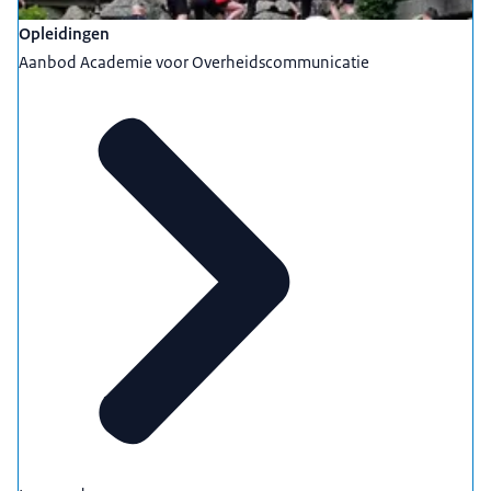
Opleidingen
Aanbod Academie voor Overheidscommunicatie