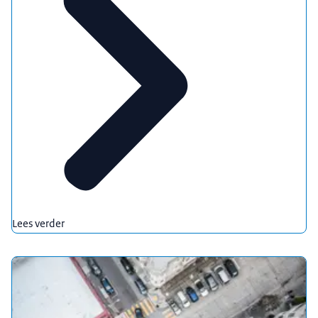
Lees verder