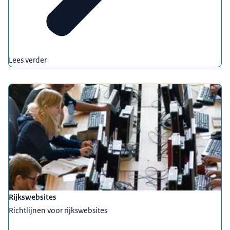
Lees verder
Rijkswebsites
Richtlijnen voor rijkswebsites