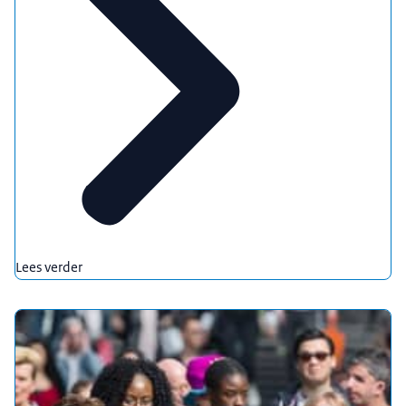
Lees verder