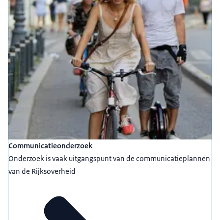
Communicatieonderzoek
Onderzoek is vaak uitgangspunt van de communicatieplannen
van de Rijksoverheid