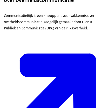
over overheidscommunicatie
CommunicatieRijk is een knooppunt voor vakkennis over
overheidscommunicatie. Mogelijk gemaakt door Dienst
Publiek en Communicatie (DPC) van de rijksoverheid.