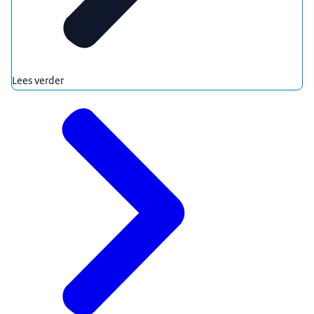
Lees verder