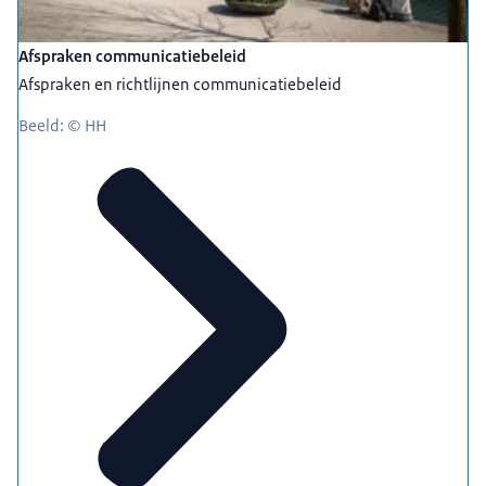
Afspraken communicatiebeleid
Afspraken en richtlijnen communicatiebeleid
Beeld: © HH