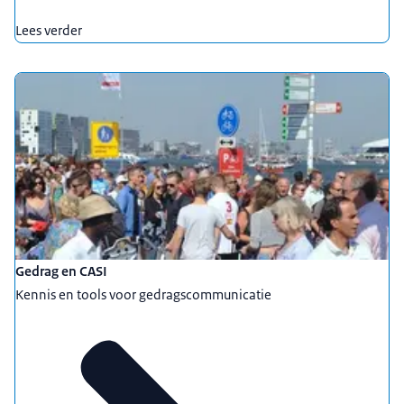
Lees verder
Gedrag en CASI
Kennis en tools voor gedragscommunicatie