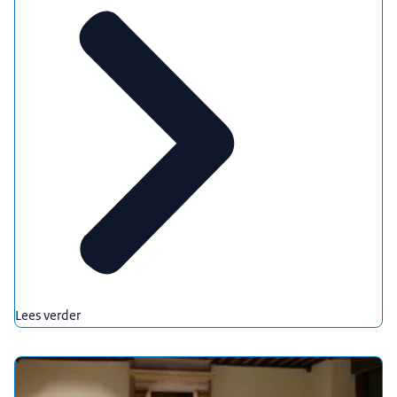
Lees verder