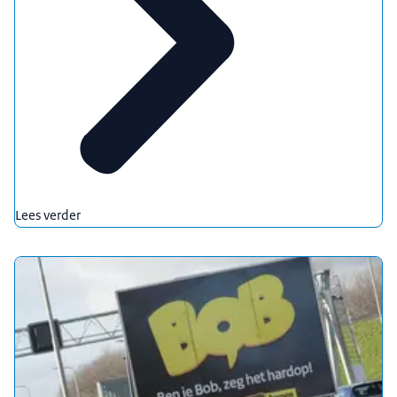
Lees verder