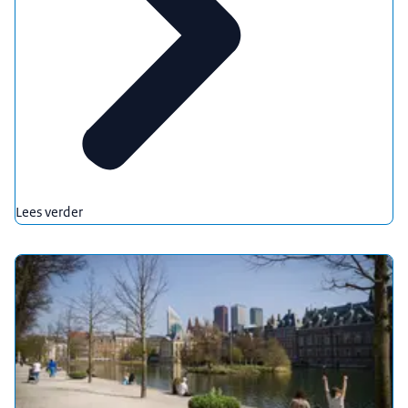
Lees verder