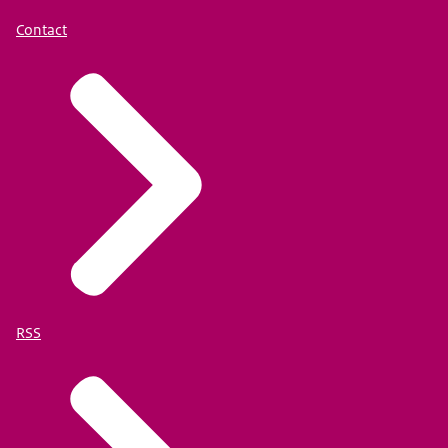
Contact
RSS