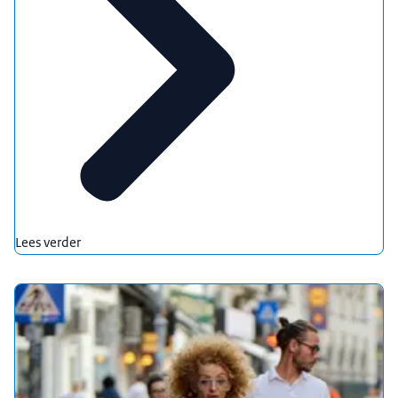
Lees verder