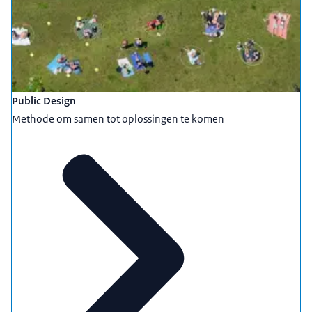
Public Design
Methode om samen tot oplossingen te komen