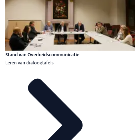
Stand van Overheidscommunicatie
Leren van dialoogtafels