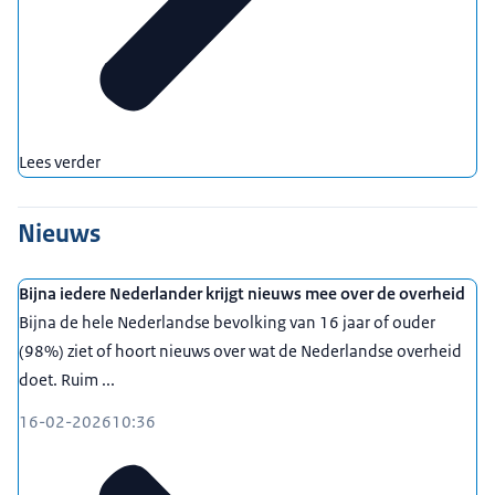
Lees verder
Nieuws
Bijna iedere Nederlander krijgt nieuws mee over de overheid
Bijna de hele Nederlandse bevolking van 16 jaar of ouder
(98%) ziet of hoort nieuws over wat de Nederlandse overheid
doet. Ruim ...
16-02-2026
10:36