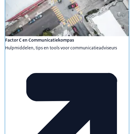
Factor C en Communicatiekompas
Hulpmiddelen, tips en tools voor communicatieadviseurs