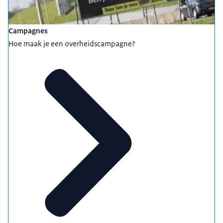
Campagnes
Hoe maak je een overheidscampagne?