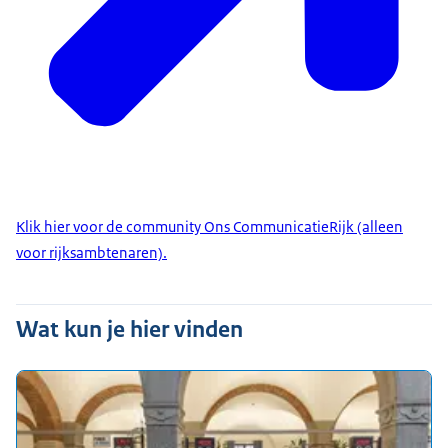
Klik hier voor de community Ons CommunicatieRijk (alleen
voor rijksambtenaren).
Wat kun je hier vinden