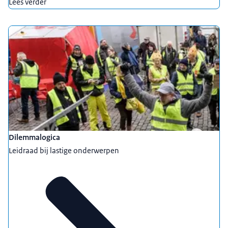
Lees verder
Dilemmalogica
Leidraad bij lastige onderwerpen