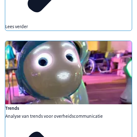
Lees verder
Trends
Analyse van trends voor overheidscommunicatie