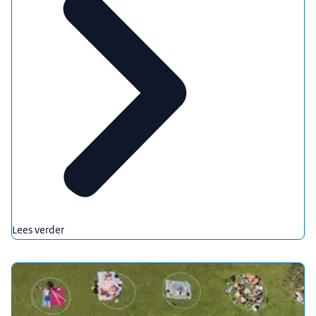
Lees verder