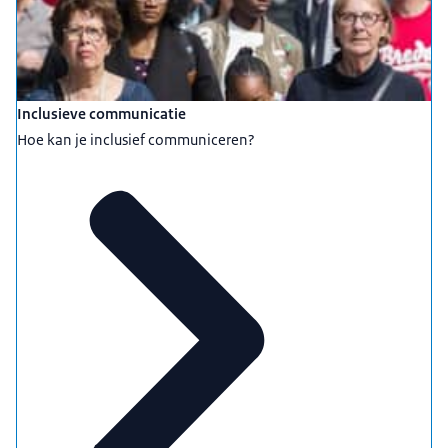
Inclusieve communicatie
Hoe kan je inclusief communiceren?