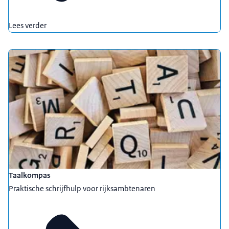
Lees verder
Taalkompas
Praktische schrijfhulp voor rijksambtenaren