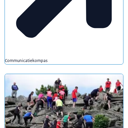
Communicatiekompas