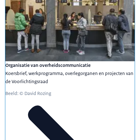
Organisatie van overheidscommunicatie
Koersbrief, werkprogramma, overlegorganen en projecten van
de Voorlichtingsraad
Beeld: © David Rozing