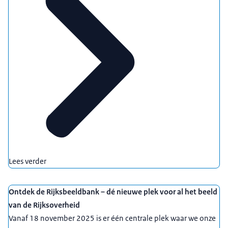
Lees verder
Ontdek de Rijksbeeldbank – dé nieuwe plek voor al het beeld
van de Rijksoverheid
Vanaf 18 november 2025 is er één centrale plek waar we onze