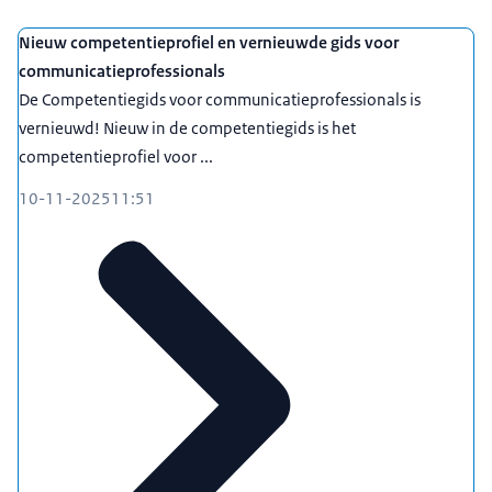
Nieuw competentieprofiel en vernieuwde gids voor
communicatieprofessionals
De Competentiegids voor communicatieprofessionals is
vernieuwd! Nieuw in de competentiegids is het
competentieprofiel voor ...
10-11-2025
11:51