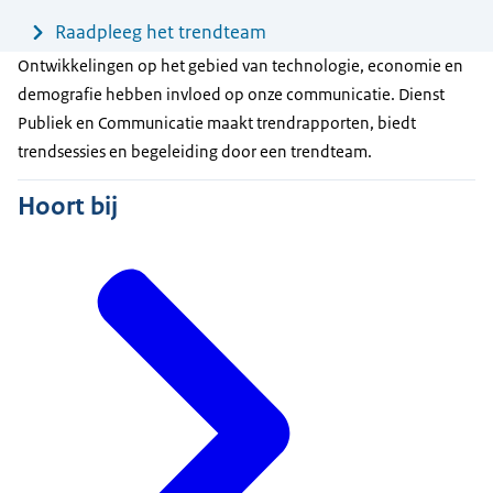
Raadpleeg het trendteam
Ontwikkelingen op het gebied van technologie, economie en
demografie hebben invloed op onze communicatie. Dienst
Publiek en Communicatie maakt trendrapporten, biedt
trendsessies en begeleiding door een trendteam.
Hoort bij