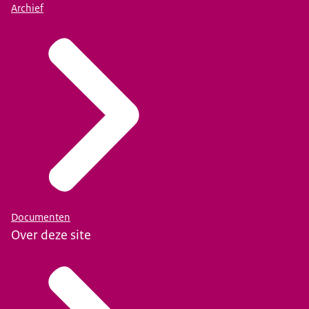
Archief
Documenten
Over deze site