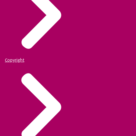
Copyright