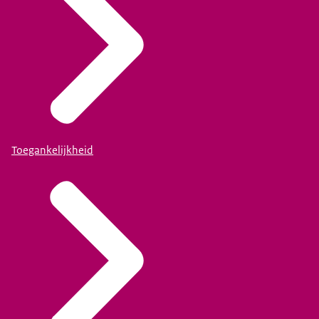
Toegankelijkheid