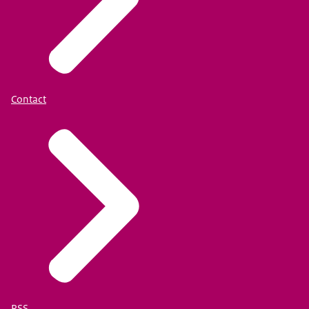
Contact
RSS