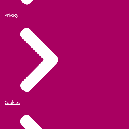
Privacy
Cookies