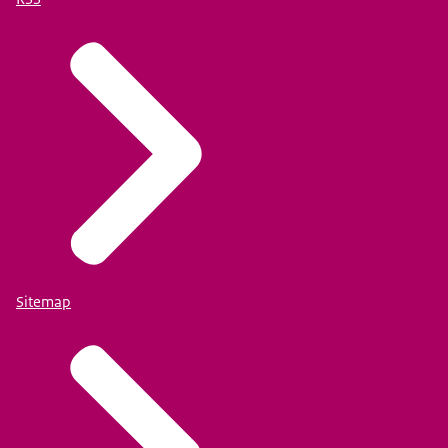
Sitemap