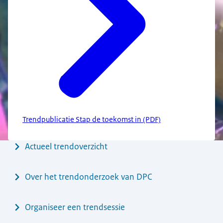
Trendpublicatie Stap de toekomst in (PDF)
Menu
Actueel trendoverzicht
Over het trendonderzoek van DPC
Organiseer een trendsessie