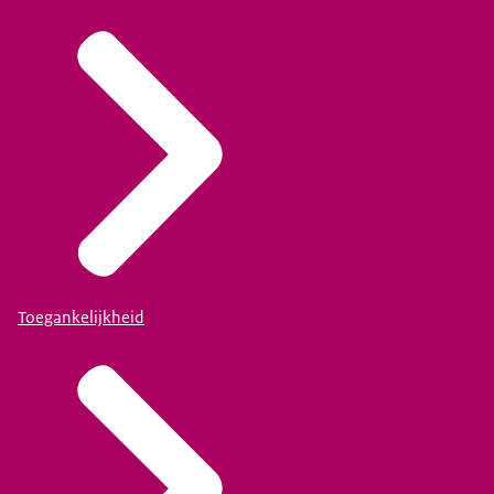
Toegankelijkheid