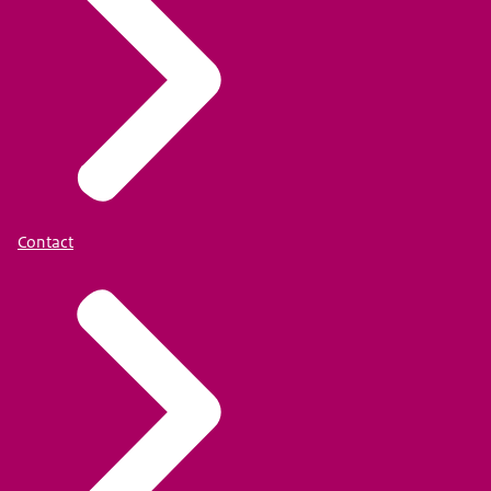
Contact