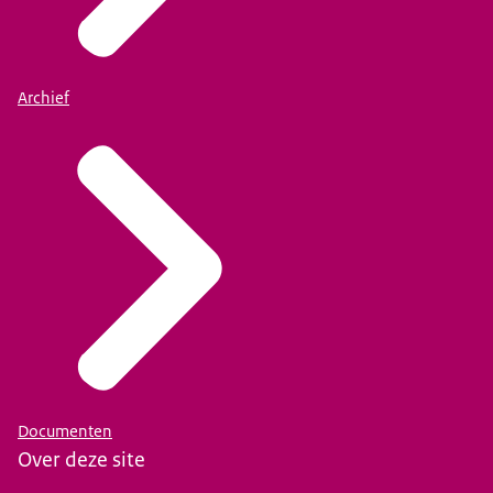
Archief
Documenten
Over deze site