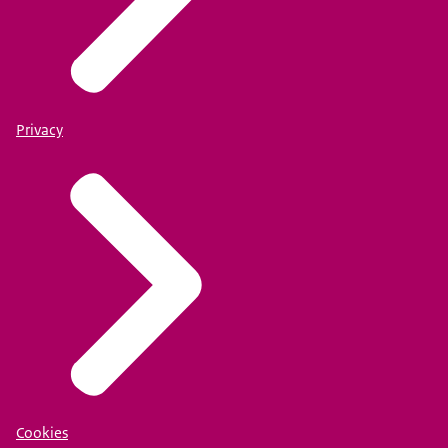
Privacy
Cookies