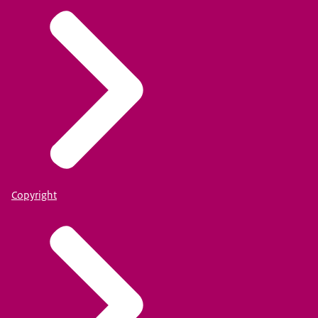
Copyright