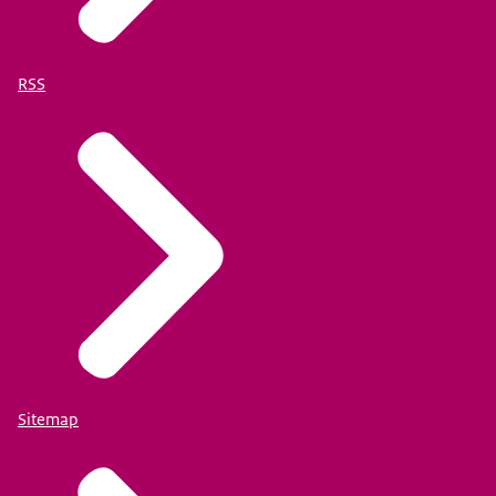
RSS
Sitemap