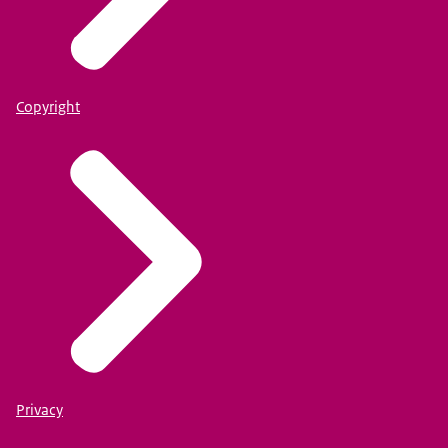
Copyright
Privacy