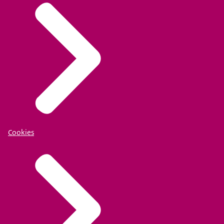
Cookies