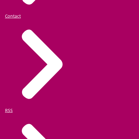
Contact
RSS