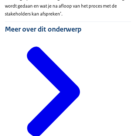
wordt gedaan en wat je na afloop van het proces met de
stakeholders kan afspreken’.
Meer over dit onderwerp