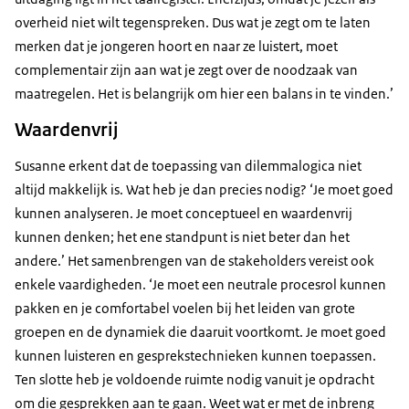
overheid niet wilt tegenspreken. Dus wat je zegt om te laten
merken dat je jongeren hoort en naar ze luistert, moet
complementair zijn aan wat je zegt over de noodzaak van
maatregelen. Het is belangrijk om hier een balans in te vinden.’
Waardenvrij
Susanne erkent dat de toepassing van dilemmalogica niet
altijd makkelijk is. Wat heb je dan precies nodig? ‘Je moet goed
kunnen analyseren. Je moet conceptueel en waardenvrij
kunnen denken; het ene standpunt is niet beter dan het
andere.’ Het samenbrengen van de stakeholders vereist ook
enkele vaardigheden. ‘Je moet een neutrale procesrol kunnen
pakken en je comfortabel voelen bij het leiden van grote
groepen en de dynamiek die daaruit voortkomt. Je moet goed
kunnen luisteren en gesprekstechnieken kunnen toepassen.
Ten slotte heb je voldoende ruimte nodig vanuit je opdracht
om die gesprekken aan te gaan. Weet wat er met de inbreng