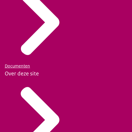
Documenten
Over deze site