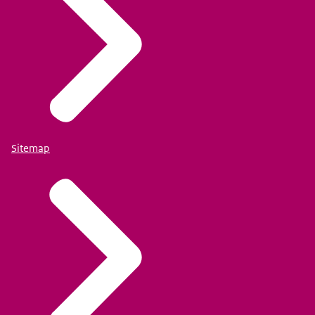
Sitemap