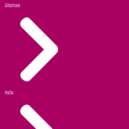
Sitemap
Help