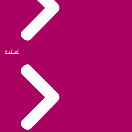
Archief