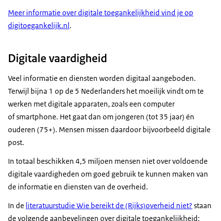
Meer informatie over digitale toegankelijkheid vind je op
digitoegankelijk.nl
.
Digitale vaardigheid
Veel informatie en diensten worden digitaal aangeboden.
Terwijl bijna 1 op de 5 Nederlanders het moeilijk vindt om te
werken met digitale apparaten, zoals een computer
of smartphone. Het gaat dan om jongeren (tot 35 jaar) én
ouderen (75+). Mensen missen daardoor bijvoorbeeld digitale
post.
In totaal beschikken 4,5 miljoen mensen niet over voldoende
digitale vaardigheden om goed gebruik te kunnen maken van
de informatie en diensten van de overheid.
In de
literatuurstudie Wie bereikt de (Rijks)overheid niet?
staan
de volgende aanbevelingen over digitale toegankelijkheid: