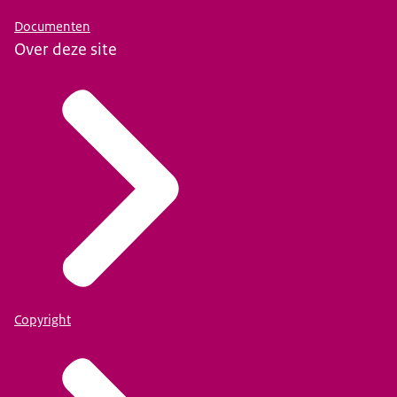
Documenten
Over deze site
Copyright