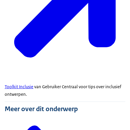
Toolkit Inclusie
van Gebruiker Centraal voor tips over inclusief
ontwerpen.
Meer over dit onderwerp