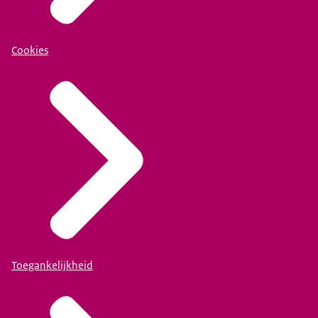
Cookies
Toegankelijkheid