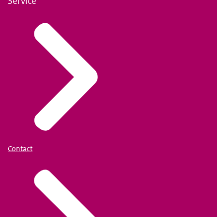
Service
Contact