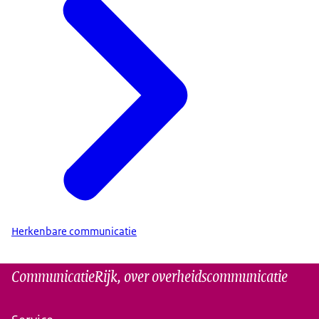
Herkenbare communicatie
CommunicatieRijk, over overheidscommunicatie