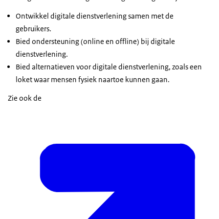
Ontwikkel digitale dienstverlening samen met de
gebruikers.
Bied ondersteuning (online en offline) bij digitale
dienstverlening.
Bied alternatieven voor digitale dienstverlening, zoals een
loket waar mensen fysiek naartoe kunnen gaan.
Zie ook de