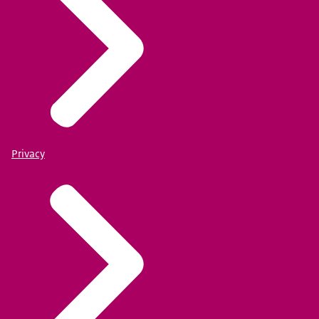
Privacy