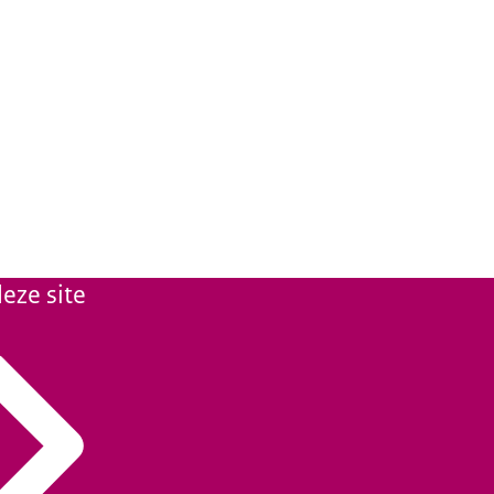
eze site