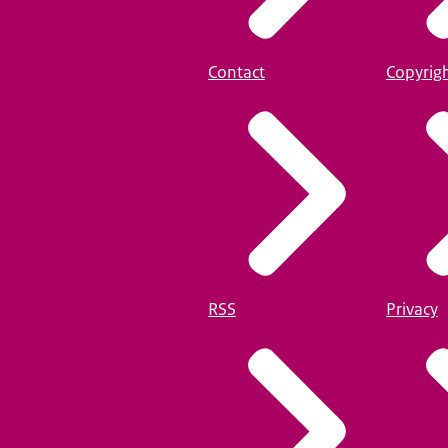
Contact
Copyrig
RSS
Privacy