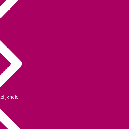
elijkheid