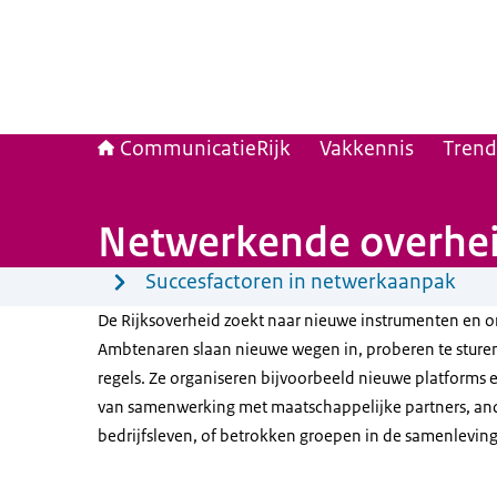
CommunicatieRijk
Vakkennis
Trend
Netwerkende overhe
Menu
Succesfactoren in netwerkaanpak
De Rijksoverheid zoekt naar nieuwe instrumenten en 
Ambtenaren slaan nieuwe wegen in, proberen te sture
regels. Ze organiseren bijvoorbeeld nieuwe platforms
van samenwerking met maatschappelijke partners, an
bedrijfsleven, of betrokken groepen in de samenleving