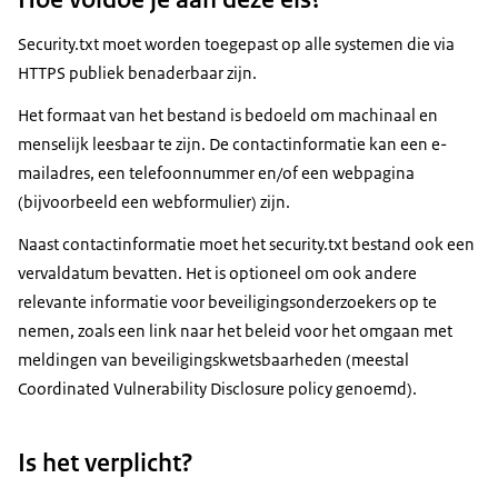
Security.txt moet worden toegepast op alle systemen die via
HTTPS publiek benaderbaar zijn.
Het formaat van het bestand is bedoeld om machinaal en
menselijk leesbaar te zijn. De contactinformatie kan een e-
mailadres, een telefoonnummer en/of een webpagina
(bijvoorbeeld een webformulier) zijn.
Naast contactinformatie moet het security.txt bestand ook een
vervaldatum bevatten. Het is optioneel om ook andere
relevante informatie voor beveiligingsonderzoekers op te
nemen, zoals een link naar het beleid voor het omgaan met
meldingen van beveiligingskwetsbaarheden (meestal
Coordinated Vulnerability Disclosure policy genoemd).
Is het verplicht?