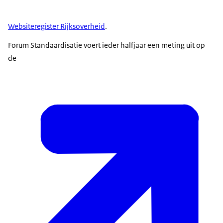
Websiteregister Rijksoverheid
.
Forum Standaardisatie voert ieder halfjaar een meting uit op
de