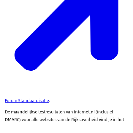
Forum Standaardisatie
.
De maandelijkse testresultaten van Internet.nl (inclusief
DMARC) voor alle websites van de Rijksoverheid vind je in het