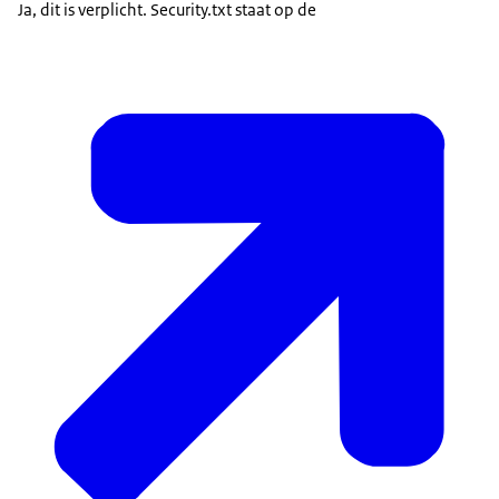
Ja, dit is verplicht. Security.txt staat op de