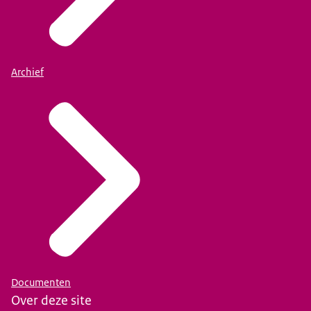
Archief
Documenten
Over deze site