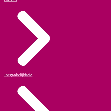
Toegankelijkheid