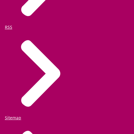
RSS
Sitemap