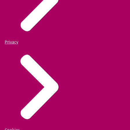
Privacy
Cookies