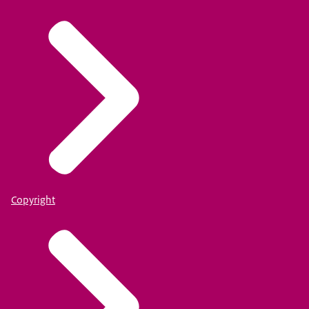
Copyright