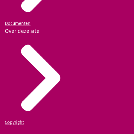
Documenten
Over deze site
Copyright