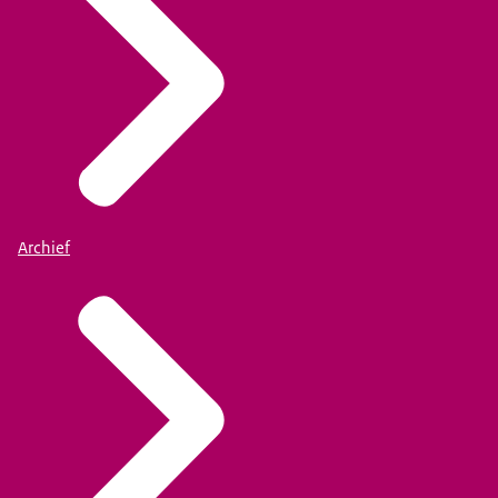
Archief