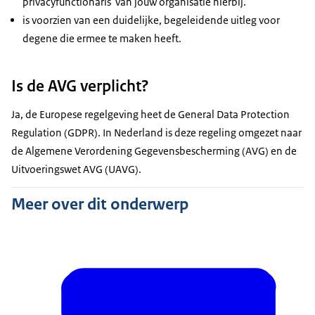
privacyfunctionaris van jouw organisatie hierbij.
is voorzien van een duidelijke, begeleidende uitleg voor
degene die ermee te maken heeft.
Is de AVG verplicht?
Ja, de Europese regelgeving heet de General Data Protection
Regulation (GDPR). In Nederland is deze regeling omgezet naar
de Algemene Verordening Gegevensbescherming (AVG) en de
Uitvoeringswet AVG (UAVG).
Meer over dit onderwerp