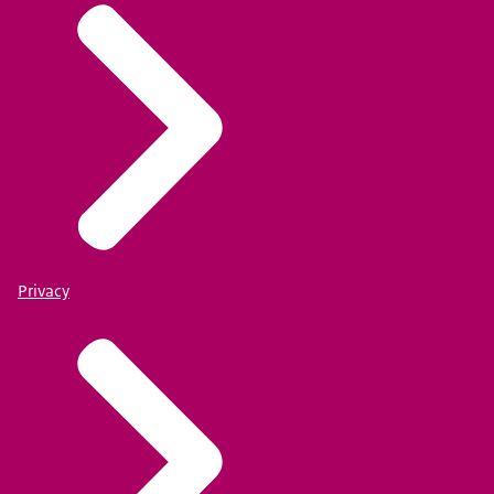
Privacy