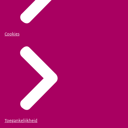
Cookies
Toegankelijkheid