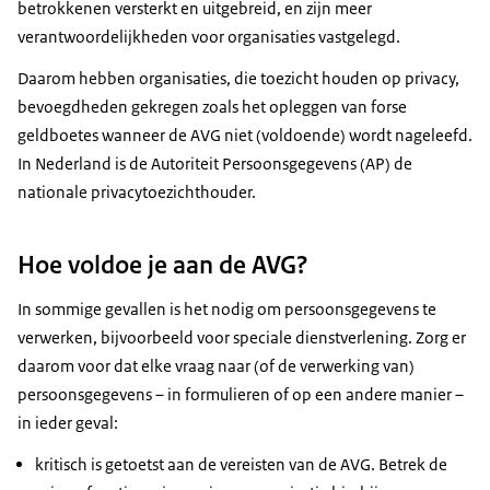
betrokkenen versterkt en uitgebreid, en zijn meer
verantwoordelijkheden voor organisaties vastgelegd.
Daarom hebben organisaties, die toezicht houden op privacy,
bevoegdheden gekregen zoals het opleggen van forse
geldboetes wanneer de AVG niet (voldoende) wordt nageleefd.
In Nederland is de Autoriteit Persoonsgegevens (AP) de
nationale privacytoezichthouder.
Hoe voldoe je aan de AVG?
In sommige gevallen is het nodig om persoonsgegevens te
verwerken, bijvoorbeeld voor speciale dienstverlening. Zorg er
daarom voor dat elke vraag naar (of de verwerking van)
persoonsgegevens – in formulieren of op een andere manier –
in ieder geval:
kritisch is getoetst aan de vereisten van de AVG. Betrek de