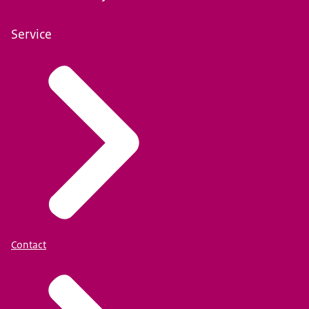
Service
Contact