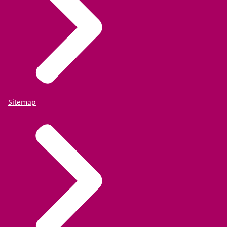
Sitemap