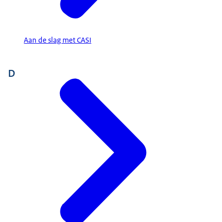
Aan de slag met CASI
D