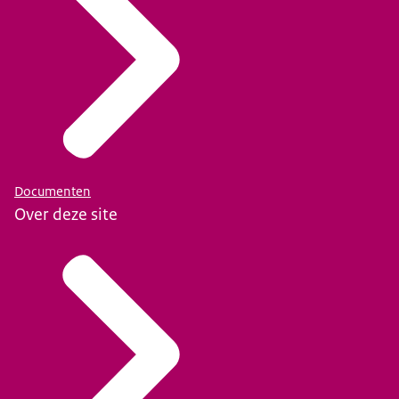
Documenten
Over deze site