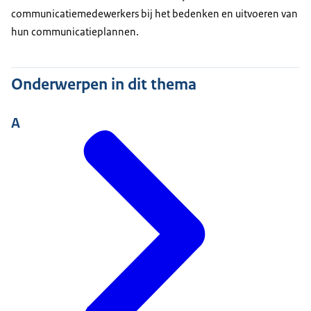
communicatiemedewerkers bij het bedenken en uitvoeren van
hun communicatieplannen.
Onderwerpen in dit thema
A