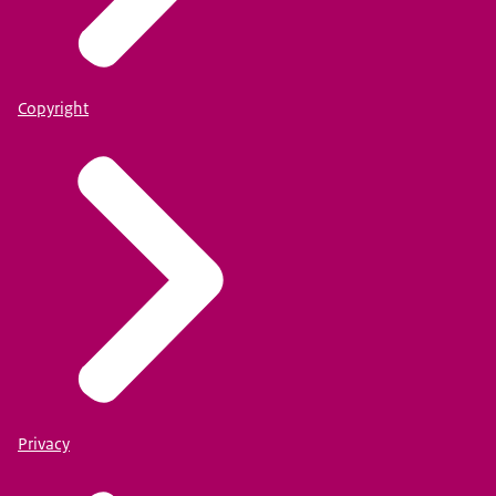
Copyright
Privacy