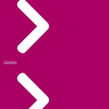
Cookies