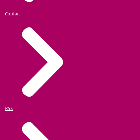
Contact
RSS