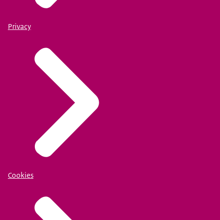
Privacy
Cookies