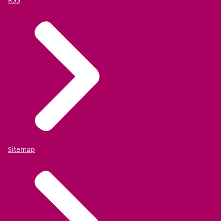
Sitemap