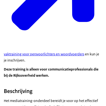
vaktraining voor persvoorlichters en woordvoerders
en kun je
je inschrijven.
Deze training is alleen voor communicatieprofessionals die
bij de Rijksoverheid werken.
Beschrijving
Het mediatraining-onderdeel bereidt je voor op het effectief