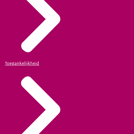
Toegankelijkheid