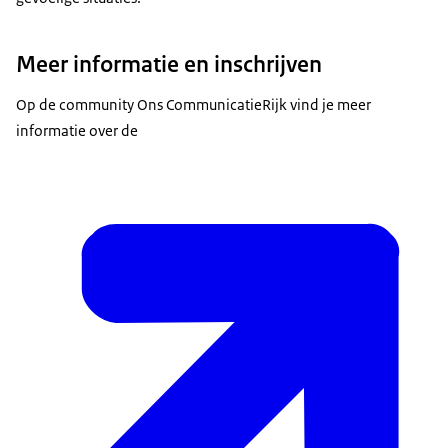
Meer informatie en inschrijven
Op de community Ons CommunicatieRijk vind je meer
informatie over de