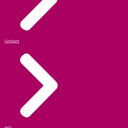
Contact
RSS