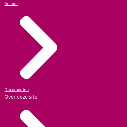
Archief
Documenten
Over deze site