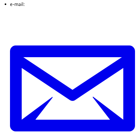
e-mail: