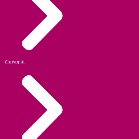
Copyright