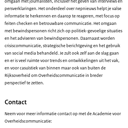
omgaan met journalisten, inclusief het geven van interviews en
persverklaringen. Het onderdeel over nepnieuws helpt je valse
informatie te herkennen en daarop te reageren, met focus op
feiten checken en betrouwbare communicatie. Het omgaan
met bewindspersonen richt zich op politiek-gevoelige situaties
en het adviseren van bewindspersonen. Daarnaast worden
crisiscommunicatie, strategische berichtgeving en het gebruik
van social media behandeld. Je zult ook zelf aan de slag gaan
en er is veel ruimte voor trends en ontwikkelingen uit het vak,
en voor casuïstiek van binnen maar ook van buiten de
Rijksoverheid om Overheidscommunicatie in breder
perspectief te zetten.
Contact
Neem voor meer informatie contact op met de Academie voor
Overheidscommunicatie: