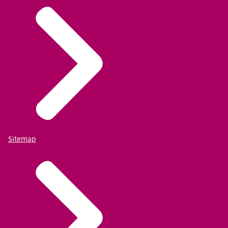
Sitemap