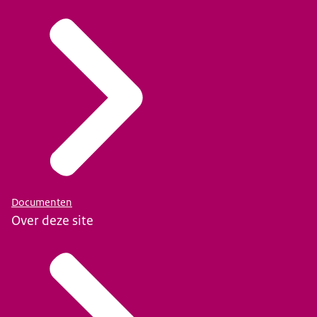
Documenten
Over deze site