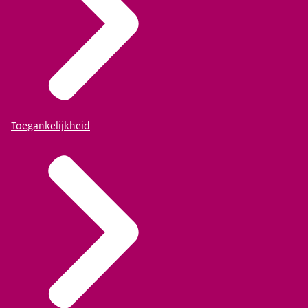
Toegankelijkheid