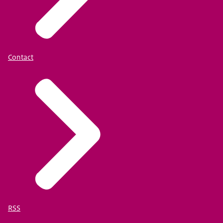
Contact
RSS