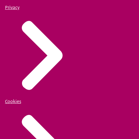
Privacy
Cookies