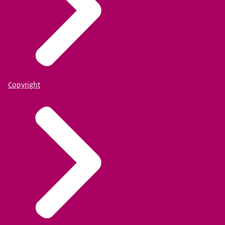
Copyright