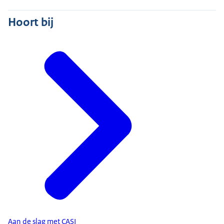
Hoort bij
Aan de slag met CASI