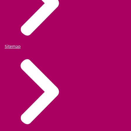
Sitemap