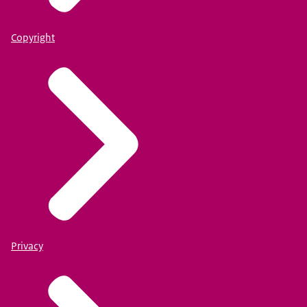
Copyright
Privacy