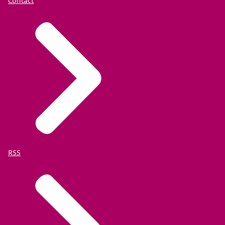
Contact
RSS