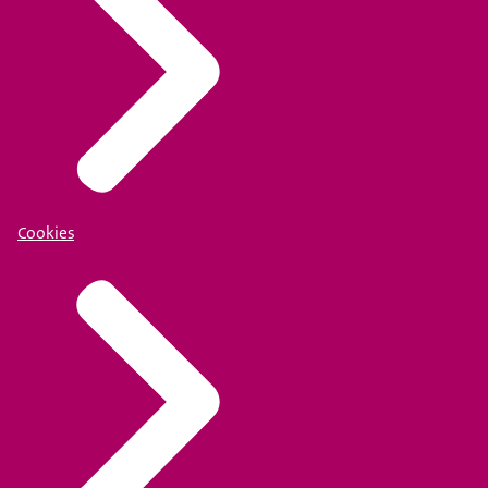
Cookies