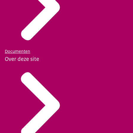
Documenten
Over deze site