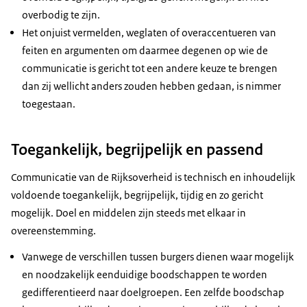
overbodig te zijn.
Het onjuist vermelden, weglaten of overaccentueren van
feiten en argumenten om daarmee degenen op wie de
communicatie is gericht tot een andere keuze te brengen
dan zij wellicht anders zouden hebben gedaan, is nimmer
toegestaan.
Toegankelijk, begrijpelijk en passend
Communicatie van de Rijksoverheid is technisch en inhoudelijk
voldoende toegankelijk, begrijpelijk, tijdig en zo gericht
mogelijk. Doel en middelen zijn steeds met elkaar in
overeenstemming.
Vanwege de verschillen tussen burgers dienen waar mogelijk
en noodzakelijk eenduidige boodschappen te worden
gedifferentieerd naar doelgroepen. Een zelfde boodschap