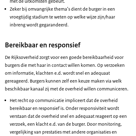
met de uitkomsten gebeurt.
Zeker bij omvangrijke thema’s dient de burger in een
vroegtijdig stadium te weten op welke wijze zijn/haar
inbreng wordt gegarandeerd.
Bereikbaar en responsief
De Rijksoverheid zorgt voor een goede bereikbaarheid voor
burgers die met haar in contact willen komen. Op verzoeken
om informatie, klachten e.d. wordt snel en adequaat
gereageerd. Burgers kunnen zelf een keuze maken via welk
beschikbaar kanaal zij met de overheid willen communiceren.
Het recht op communicatie impliceert dat de overheid
bereikbaar en responsief is. Onder responsiviteit wordt
verstaan dat de overheid snel en adequaat reageert op een
verzoek, een klacht e.d. van de burger. Door monitoring,
vergelijking van prestaties met andere organisaties en